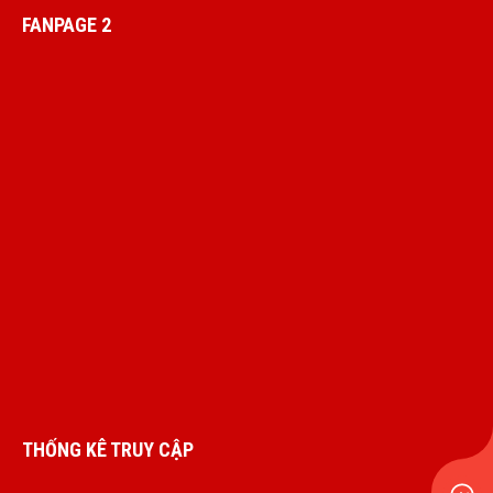
FANPAGE 2
THỐNG KÊ TRUY CẬP