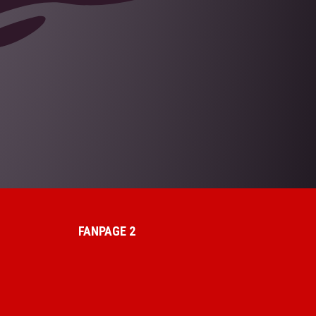
FANPAGE 2