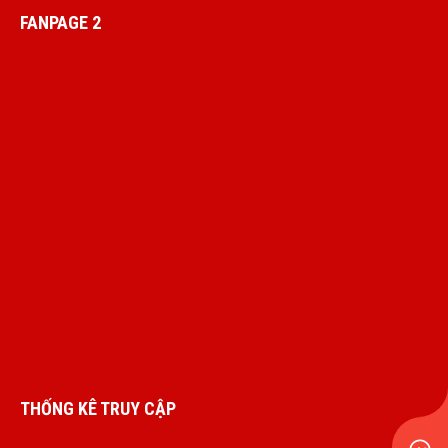
FANPAGE 2
THỐNG KÊ TRUY CẬP