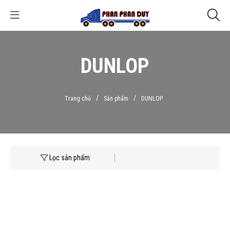
DUNLOP
/
/
Trang chủ
Sản phẩm
DUNLOP
Lọc sản phẩm