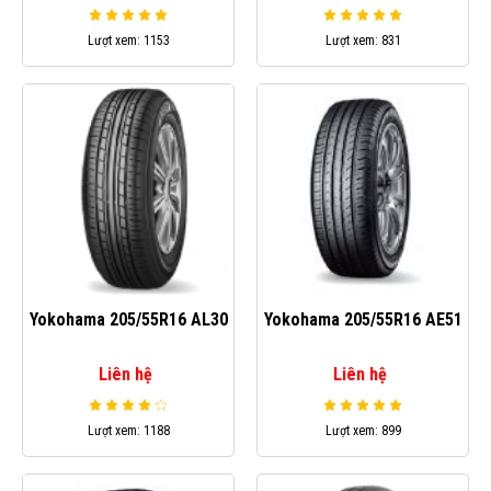
Lượt xem: 1153
Lượt xem: 831
Yokohama 205/55R16 AL30
Yokohama 205/55R16 AE51
Liên hệ
Liên hệ
Lượt xem: 1188
Lượt xem: 899