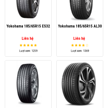
Yokohama 185/65R15 ES32
Yokohama 185/65R15 AL30
Liên hệ
Liên hệ
Lượt xem: 1259
Lượt xem: 1369