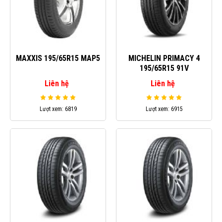
MAXXIS 195/65R15 MAP5
MICHELIN PRIMACY 4
195/65R15 91V
Liên hệ
Liên hệ
Lượt xem: 6819
Lượt xem: 6915