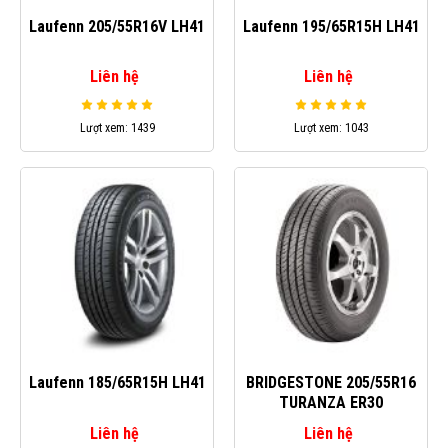
Laufenn 205/55R16V LH41
Laufenn 195/65R15H LH41
Liên hệ
Liên hệ
Lượt xem: 1439
Lượt xem: 1043
Laufenn 185/65R15H LH41
BRIDGESTONE 205/55R16
TURANZA ER30
Liên hệ
Liên hệ