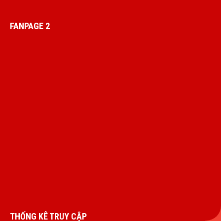
FANPAGE 2
THỐNG KÊ TRUY CẬP