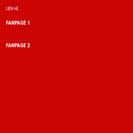
LIÊN HỆ
FANPAGE 1
FANPAGE 2