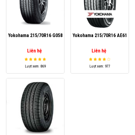
Yokohama 215/70R16 G058
Yokohama 215/70R16 AE61
Liên hệ
Liên hệ
Lượt xem: 869
Lượt xem: 977