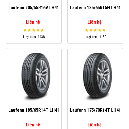
Laufenn 205/55R16V LH41
Laufenn 185/65R15H LH41
Liên hệ
Liên hệ
Lượt xem: 1438
Lượt xem: 1150
Laufenn 185/65R14T LH41
Laufenn 175/70R14T LH41
Liên hệ
Liên hệ