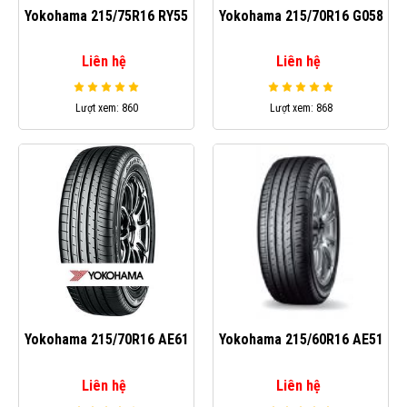
Yokohama 215/75R16 RY55
Yokohama 215/70R16 G058
Liên hệ
Liên hệ
Lượt xem: 860
Lượt xem: 868
Yokohama 215/70R16 AE61
Yokohama 215/60R16 AE51
Liên hệ
Liên hệ