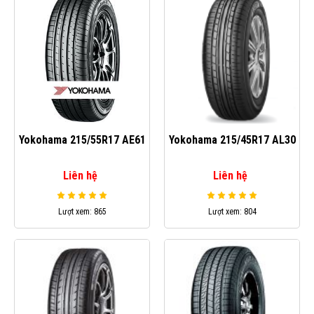
Yokohama 215/55R17 AE61
Yokohama 215/45R17 AL30
Liên hệ
Liên hệ
Lượt xem: 865
Lượt xem: 804