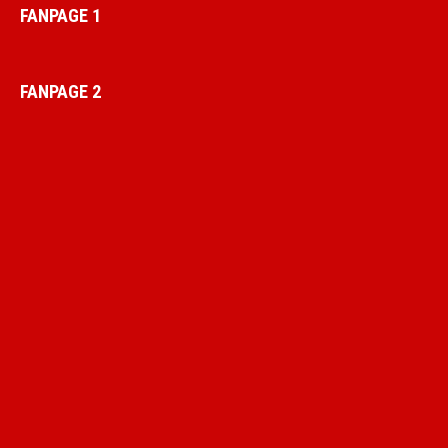
FANPAGE 1
FANPAGE 2