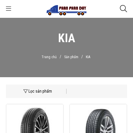
KIA
/
/
Trang chủ
Sản phẩm
KIA
Lọc sản phẩm