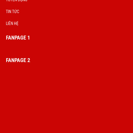
TIN TỨC
LIÊN HỆ
FANPAGE 1
FANPAGE 2