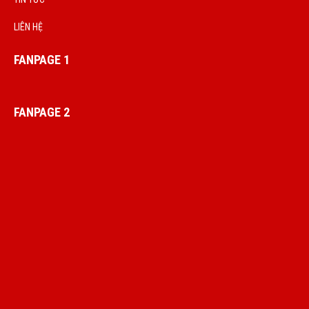
LIÊN HỆ
FANPAGE 1
FANPAGE 2