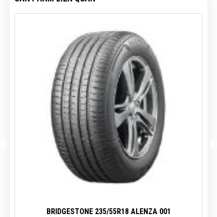
tốt
BRIDGESTONE 235/55R18 ALENZA 001